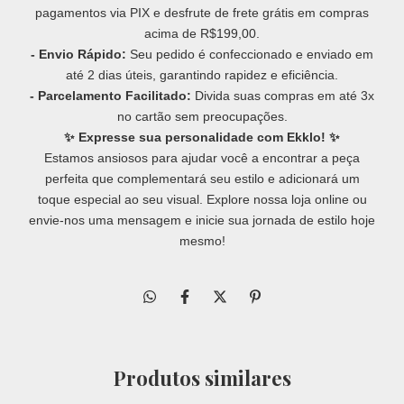
pagamentos via PIX e desfrute de frete grátis em compras
acima de R$199,00.
- Envio Rápido:
Seu pedido é confeccionado e enviado em
até 2 dias úteis, garantindo rapidez e eficiência.
- Parcelamento Facilitado:
Divida suas compras em até 3x
no cartão sem preocupações.
✨ Expresse sua personalidade com Ekklo! ✨
Estamos ansiosos para ajudar você a encontrar a peça
perfeita que complementará seu estilo e adicionará um
toque especial ao seu visual. Explore nossa loja online ou
envie-nos uma mensagem e inicie sua jornada de estilo hoje
mesmo!
Produtos similares