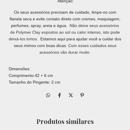
Atenção:
Os seus acessórios precisam de cuidado, limpe-os com
flanela seca e evite contato direto com cremes, maquiagem,
perfumes, spray, areia e água.
Não deixe seus acessórios
de Polymer Clay expostos ao sol ou calor intenso, isto pode
deixá-los tortos.
Estamos aqui para ajudar você a cuidar dos
seus mimos com boas dicas.
Com esses cuidados seus
acessórios vão durar muito.
Dimensões:
Comprimento:42 + 6 cm
Tamanho do Pingente: 2 cm
Produtos similares