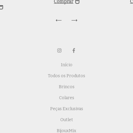
Início
Todos os Produtos
Brincos
Colares
Peças Exclusivas
Outlet
BijouxMix