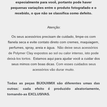
especialmente para você, portanto pode haver
pequenas variações entre o produto fotografado e o
recebido, o que não se classifica como defeito.
Atenção:
Os seus acessórios precisam de cuidado, limpe-os com
flanela seca e evite contato direto com cremes, maquiagem,
perfumes, spray, areia e água.
Não deixe seus acessórios
de Polymer Clay expostos ao sol ou calor intenso, isto pode
deixá-los tortos.
Estamos aqui para ajudar você a cuidar dos
seus mimos com boas dicas.
Com esses cuidados seus
acessórios vão durar muito.
Todas as peças BIJOUXMIX são diferentes umas das
outras: cada efeito é produzido aleatoriamente,
tornando-as EXCLUSIVAS.