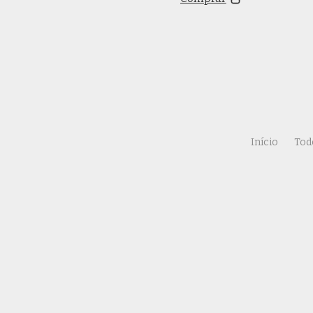
Início
Tod