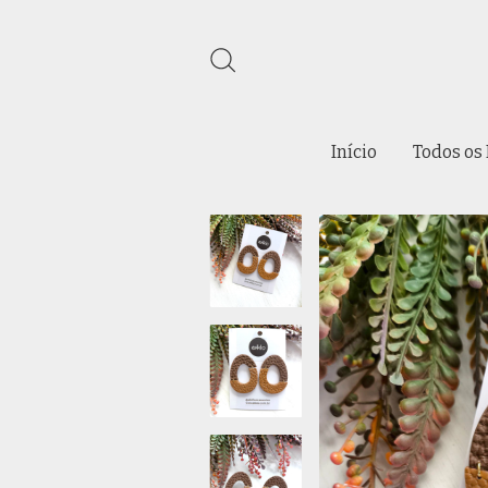
Início
Todos os