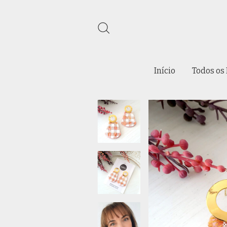
Início
Todos os