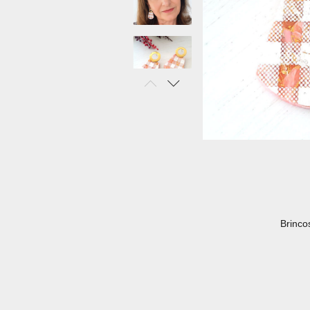
Brinco