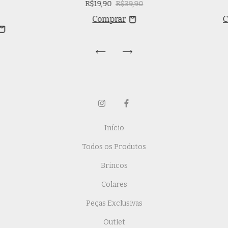
R$19,90
R$39,90
Início
Todos os Produtos
Brincos
Colares
Peças Exclusivas
Outlet