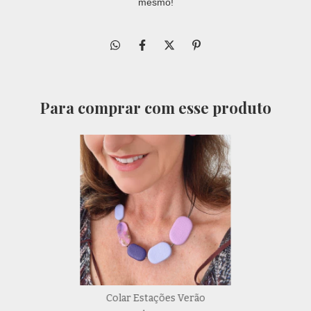
mesmo!
Para comprar com esse produto
Colar Estações Verão